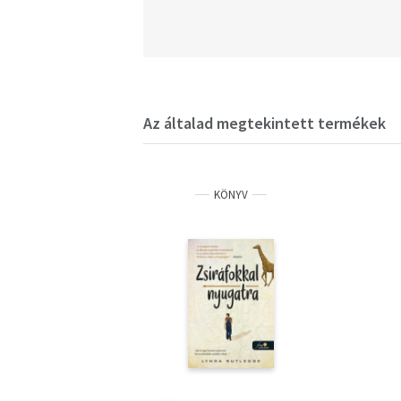
Az általad megtekintett termékek
KÖNYV