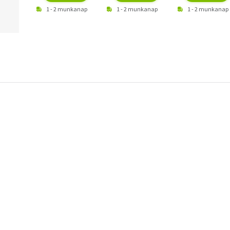
1 - 2 munkanap
1 - 2 munkanap
1 - 2 munkanap