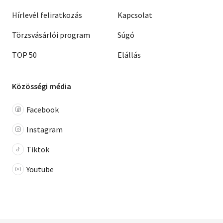
Hírlevél feliratkozás
Kapcsolat
Törzsvásárlói program
Súgó
TOP 50
Elállás
Közösségi média
Facebook
Instagram
Tiktok
Youtube