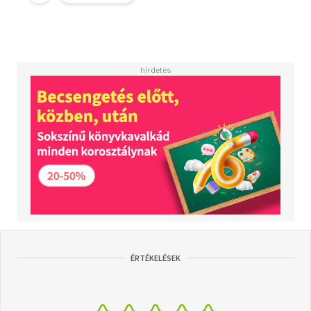
ÉRTÉKELÉSEK