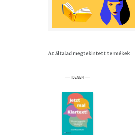
Az általad megtekintett termékek
IDEGEN