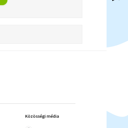
Közösségi média