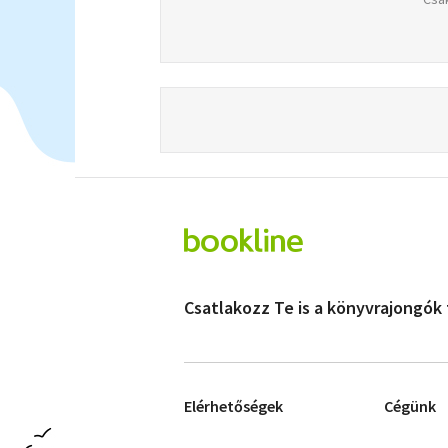
Csatlakozz Te is a könyvrajongók
Elérhetőségek
Cégünk