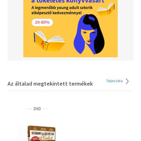
Teljes lista
Az általad megtekintett termékek
DVD