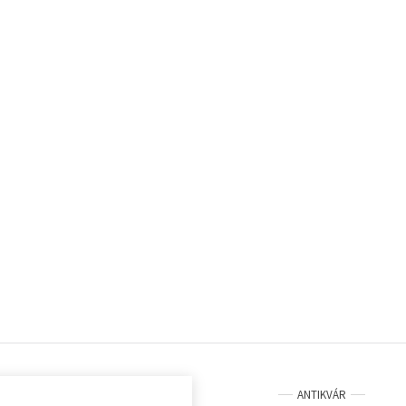
ANTIKVÁR