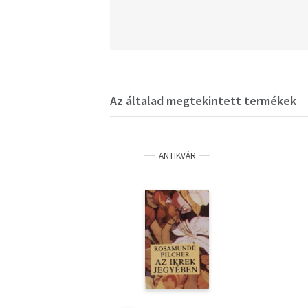
Az általad megtekintett termékek
ANTIKVÁR