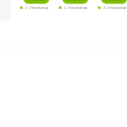
2 - 3 munkanap
2 - 3 munkanap
2 - 3 munkanap