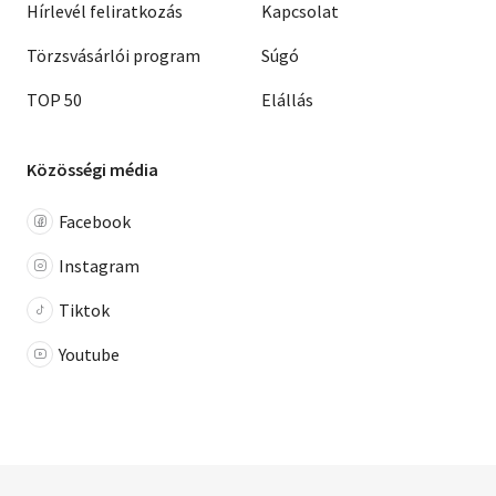
Hírlevél feliratkozás
Kapcsolat
Törzsvásárlói program
Súgó
TOP 50
Elállás
Közösségi média
Facebook
Instagram
Tiktok
Youtube