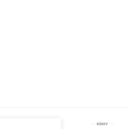
KÖNYV