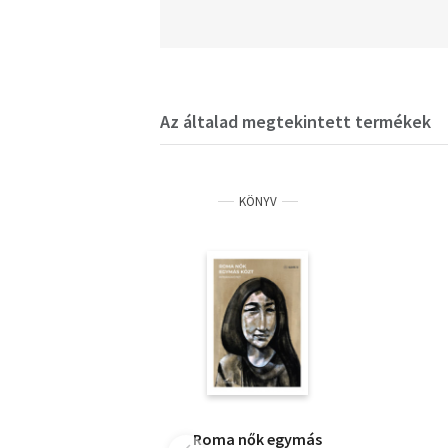
Az általad megtekintett termékek
KÖNYV
Roma nők egymás