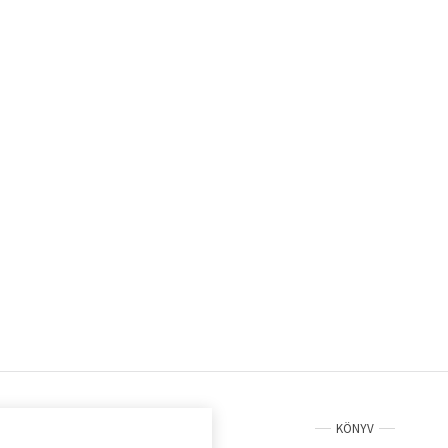
KÖNYV