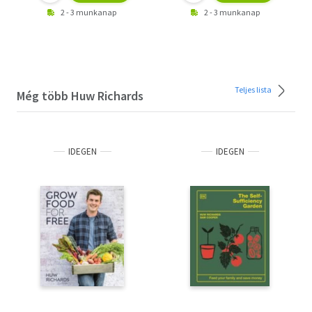
2 - 3 munkanap
2 - 3 munkanap
Teljes lista
Még több Huw Richards
IDEGEN
IDEGEN