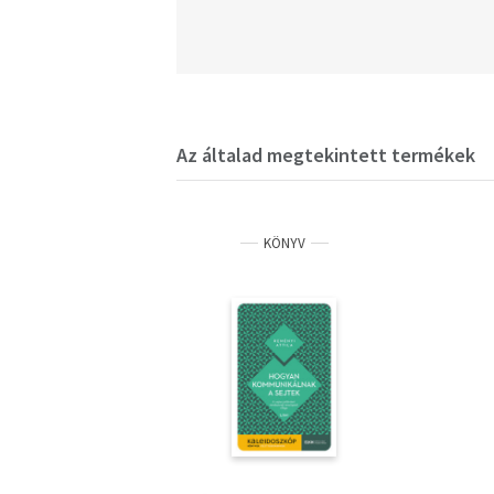
Az általad megtekintett termékek
KÖNYV