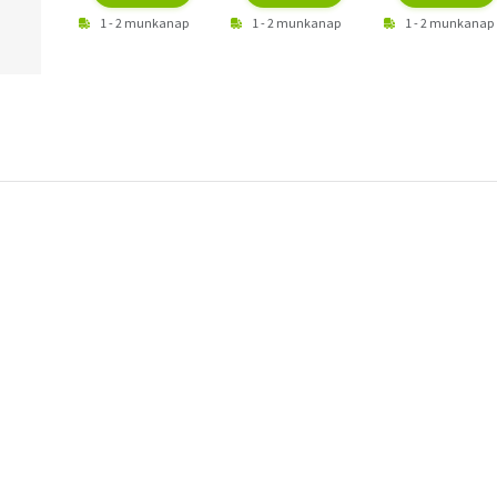
1 - 2 munkanap
1 - 2 munkanap
1 - 2 munkanap