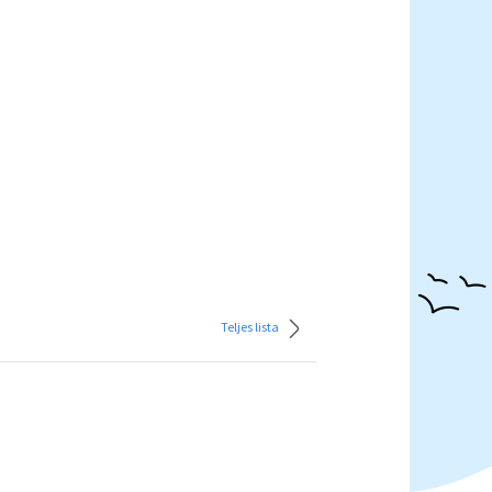
Teljes lista