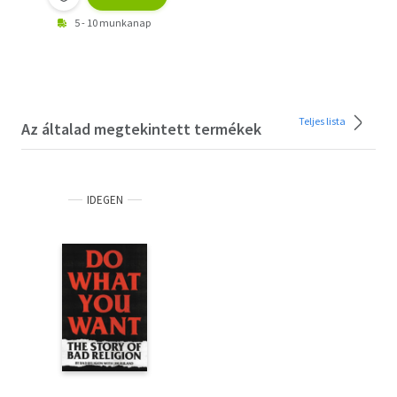
5 - 10 munkanap
Teljes lista
Az általad megtekintett termékek
IDEGEN