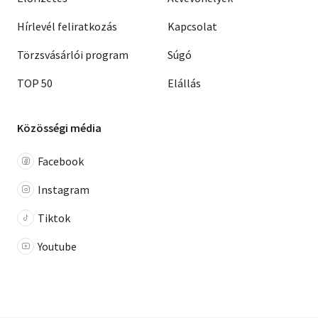
Hírlevél feliratkozás
Kapcsolat
Törzsvásárlói program
Súgó
TOP 50
Elállás
Közösségi média
Facebook
Instagram
Tiktok
Youtube