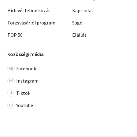
Hírlevél feliratkozás
Kapcsolat
Törzsvásárlói program
Súgó
TOP 50
Elállás
Közösségi média
Facebook
Instagram
Tiktok
Youtube