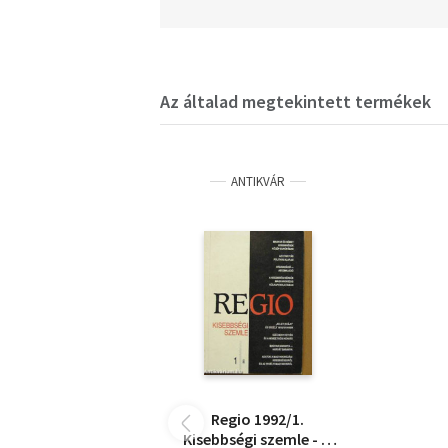
Az általad megtekintett termékek
ANTIKVÁR
Regio 1992/1.
Kisebbségi szemle - 3.