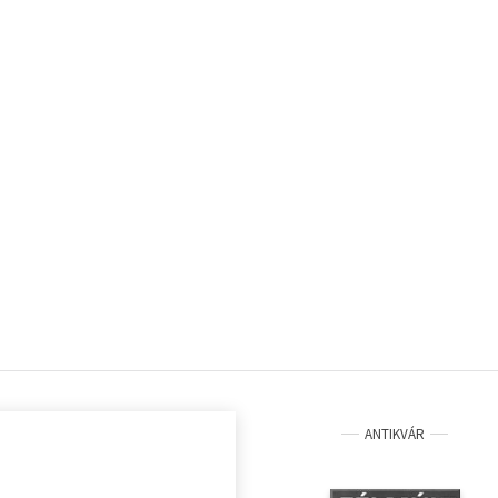
ANTIKVÁR