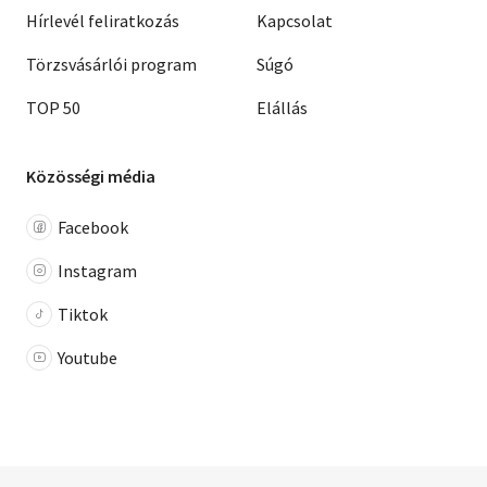
Hírlevél feliratkozás
Kapcsolat
Törzsvásárlói program
Súgó
TOP 50
Elállás
Közösségi média
Facebook
Instagram
Tiktok
Youtube