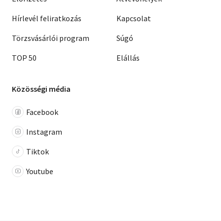
Hírlevél feliratkozás
Kapcsolat
Törzsvásárlói program
Súgó
TOP 50
Elállás
Közösségi média
Facebook
Instagram
Tiktok
Youtube