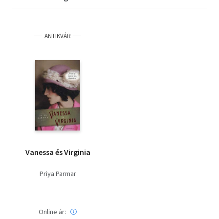
ANTIKVÁR
Vanessa és Virginia
Priya Parmar
Online ár: