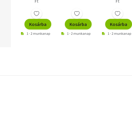
Ft
Ft
Kosárba
Kosárba
Kosárba
1 - 2 munkanap
1 - 2 munkanap
1 - 2 munkanap