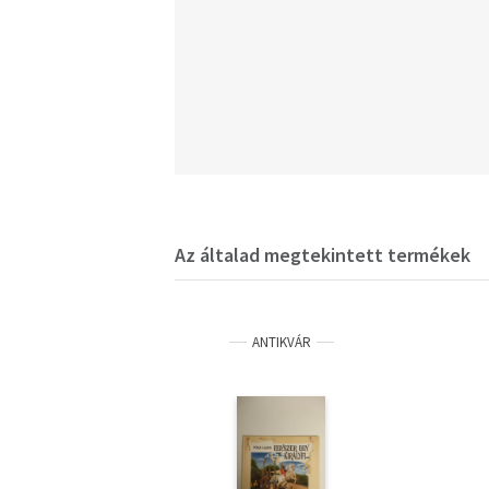
Az általad megtekintett termékek
ANTIKVÁR