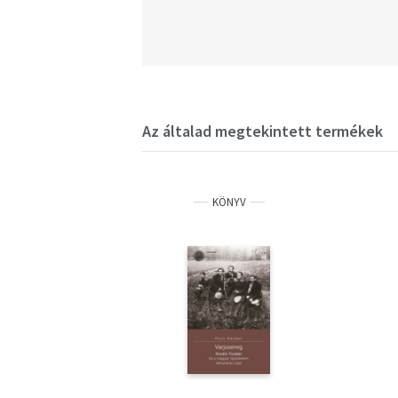
Az általad megtekintett termékek
KÖNYV