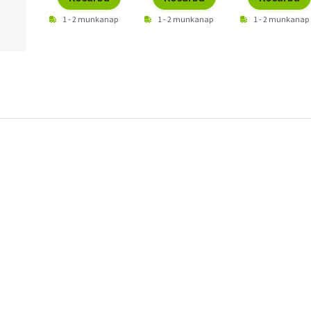
1 - 2 munkanap
1 - 2 munkanap
1 - 2 munkanap