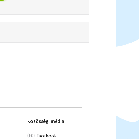
Közösségi média
Facebook