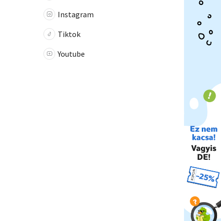
Instagram
Tiktok
Youtube