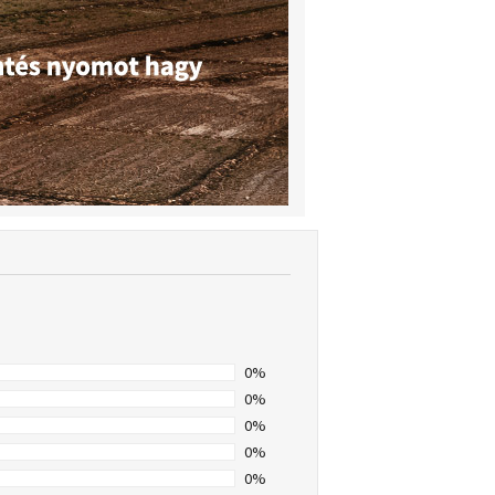
0%
0%
0%
0%
0%