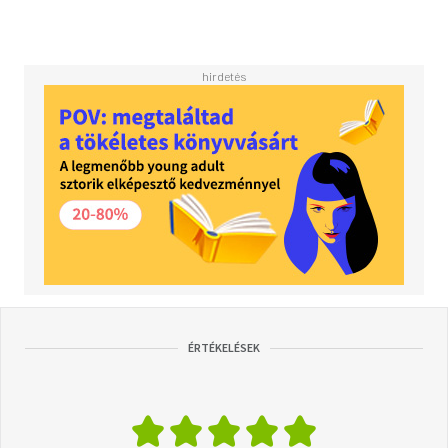
ÉRTÉKELÉSEK