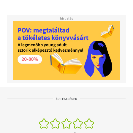
ÉRTÉKELÉSEK