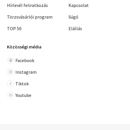
Hírlevél feliratkozás
Kapcsolat
Törzsvásárlói program
Súgó
TOP 50
Elállás
Közösségi média
Facebook
Instagram
Tiktok
Youtube