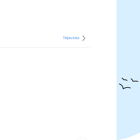
Teljes lista