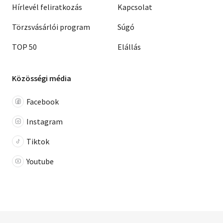
Hírlevél feliratkozás
Kapcsolat
Törzsvásárlói program
Súgó
TOP 50
Elállás
Közösségi média
Facebook
Instagram
Tiktok
Youtube