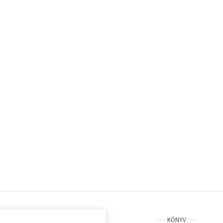
KÖNYV