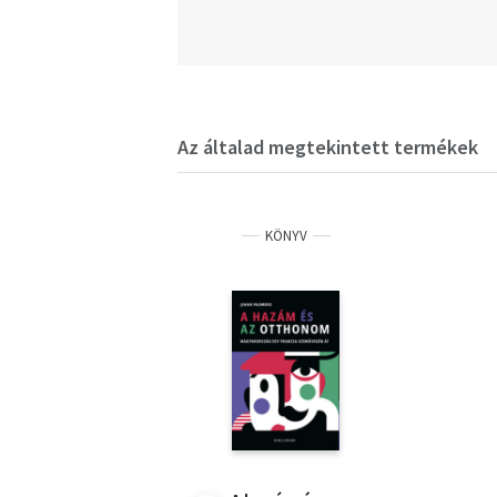
Az általad megtekintett termékek
KÖNYV