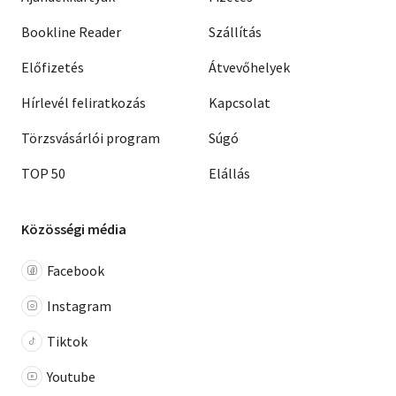
Bookline Reader
Szállítás
Előfizetés
Átvevőhelyek
Hírlevél feliratkozás
Kapcsolat
Törzsvásárlói program
Súgó
TOP 50
Elállás
Közösségi média
Facebook
Instagram
Tiktok
Youtube