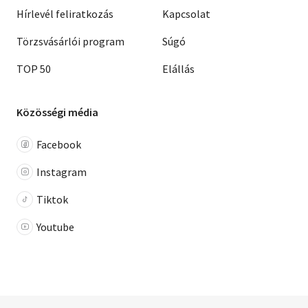
Hírlevél feliratkozás
Kapcsolat
Törzsvásárlói program
Súgó
TOP 50
Elállás
Közösségi média
Facebook
Instagram
Tiktok
Youtube