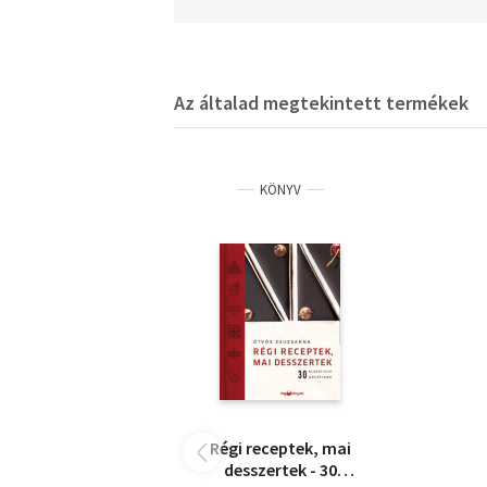
Az általad megtekintett termékek
KÖNYV
Régi receptek, mai
desszertek - 30