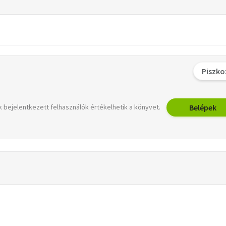
Piszko
Belépek
 bejelentkezett felhasználók értékelhetik a könyvet.