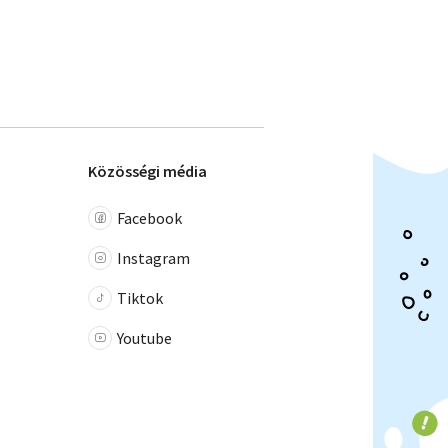
Közösségi média
Facebook
Instagram
Tiktok
Youtube