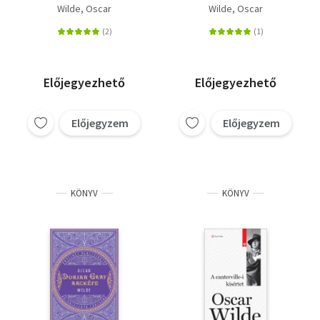
2.
Wilde, Oscar
Wilde, Oscar
Előjegyezhető
Előjegyezhető
Előjegyzem
Előjegyzem
KÖNYV
KÖNYV