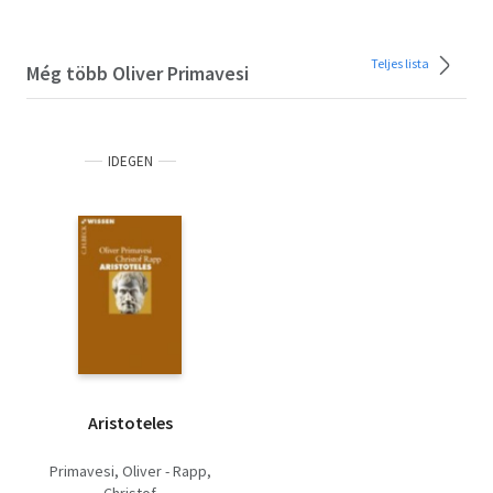
Teljes lista
Még több Oliver Primavesi
IDEGEN
Aristoteles
Primavesi, Oliver - Rapp,
Christof