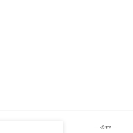
KÖNYV