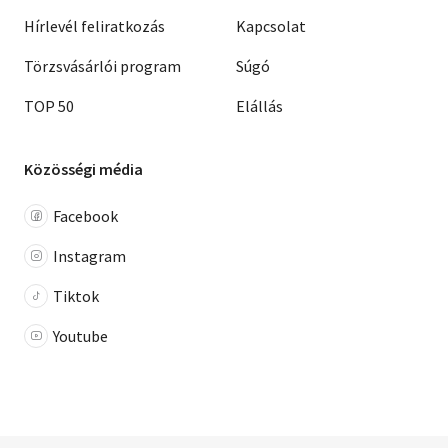
Hírlevél feliratkozás
Kapcsolat
Törzsvásárlói program
Súgó
TOP 50
Elállás
Közösségi média
Facebook
Instagram
Tiktok
Youtube