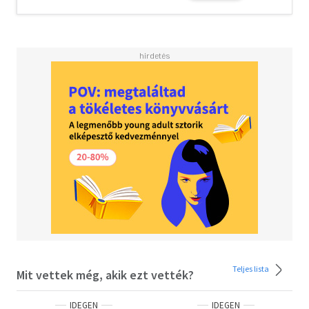
Teljes lista
Mit vettek még, akik ezt vették?
IDEGEN
IDEGEN