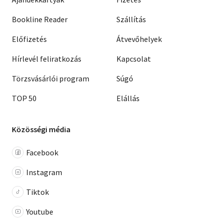
Bookline Reader
Szállítás
Előfizetés
Átvevőhelyek
Hírlevél feliratkozás
Kapcsolat
Törzsvásárlói program
Súgó
TOP 50
Elállás
Közösségi média
Facebook
Instagram
Tiktok
Youtube