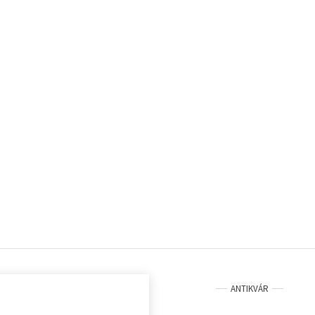
ANTIKVÁR