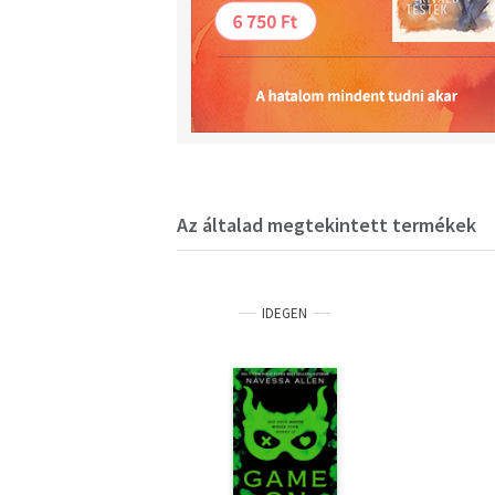
Az általad megtekintett termékek
IDEGEN