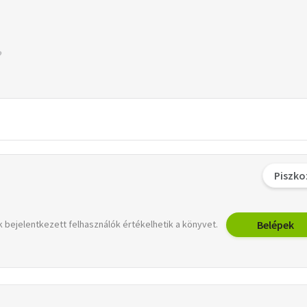
Piszko
Belépek
 bejelentkezett felhasználók értékelhetik a könyvet.