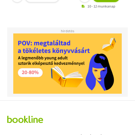
10 - 12 munkanap