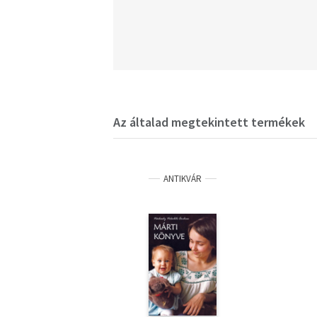
Az általad megtekintett termékek
ANTIKVÁR