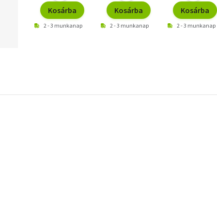
Kosárba
Kosárba
Kosárba
2 - 3 munkanap
2 - 3 munkanap
2 - 3 munkanap