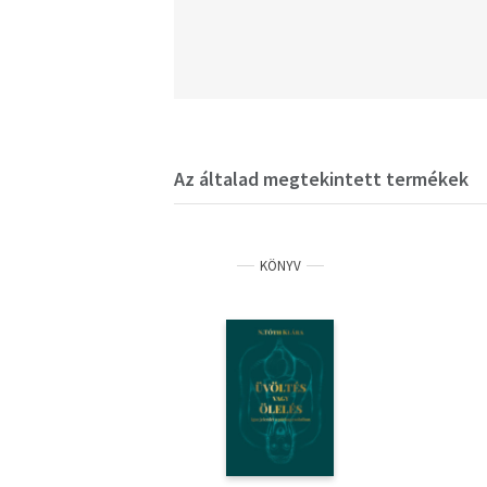
Az általad megtekintett termékek
KÖNYV