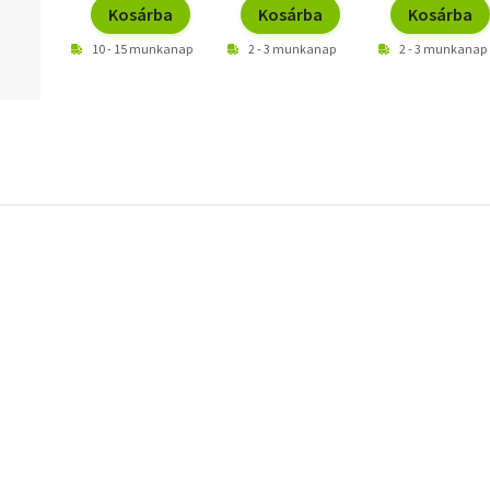
Kosárba
Kosárba
Kosárba
10 - 15 munkanap
2 - 3 munkanap
2 - 3 munkanap