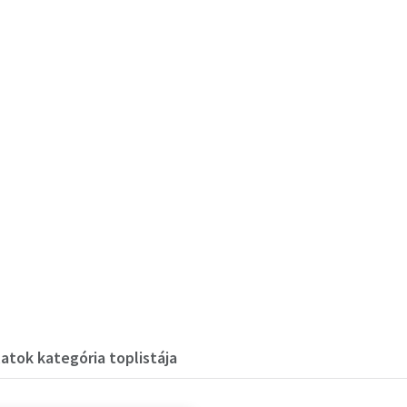
latok kategória toplistája