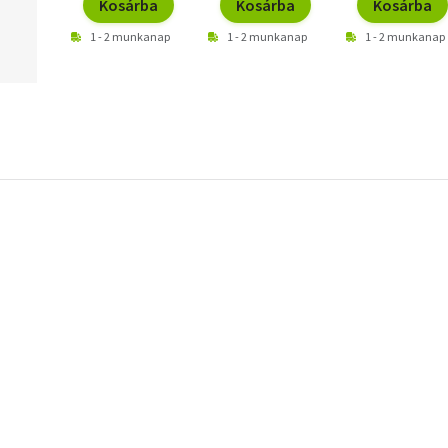
Kosárba
Kosárba
Kosárba
1 - 2 munkanap
1 - 2 munkanap
1 - 2 munkanap