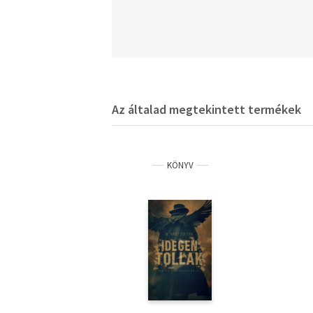
Az általad megtekintett termékek
KÖNYV