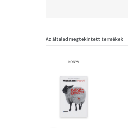
Az általad megtekintett termékek
KÖNYV