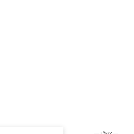
KÖNYV