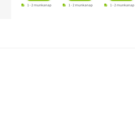
1 - 2 munkanap
1 - 2 munkanap
1 - 2 munkanap