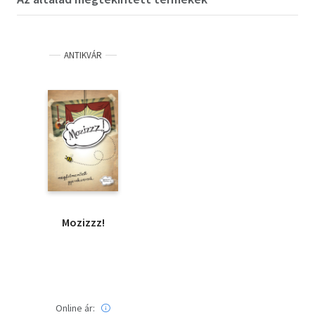
ANTIKVÁR
Mozizzz!
Online ár: