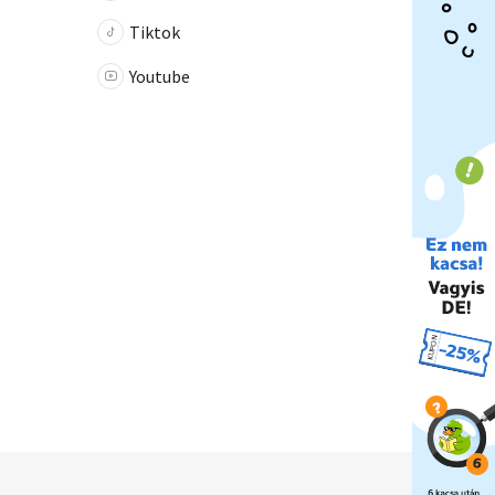
Tiktok
Youtube