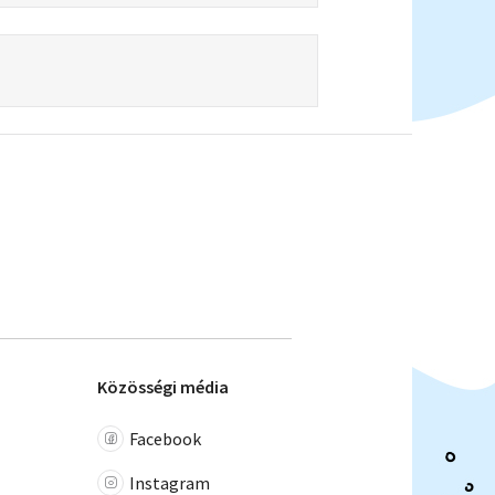
Közösségi média
Facebook
Instagram