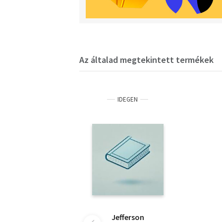
Az általad megtekintett termékek
IDEGEN
Jefferson