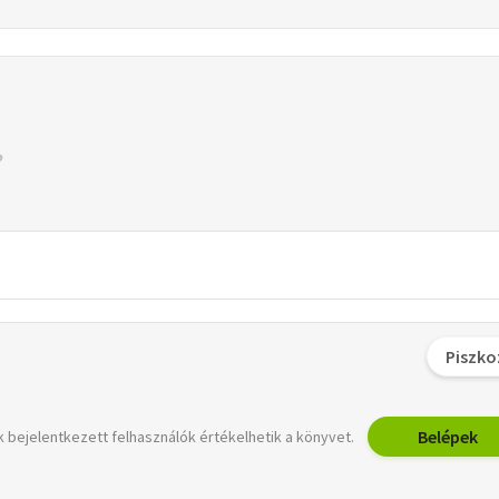
Piszko
Belépek
 bejelentkezett felhasználók értékelhetik a könyvet.