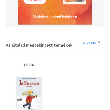
Teljes lista
Az általad megtekintett termékek
IDEGEN