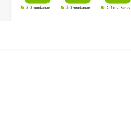
2 - 3 munkanap
2 - 3 munkanap
2 - 3 munkanap