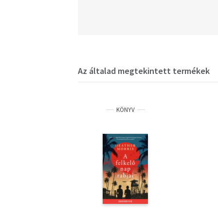
Az általad megtekintett termékek
KÖNYV