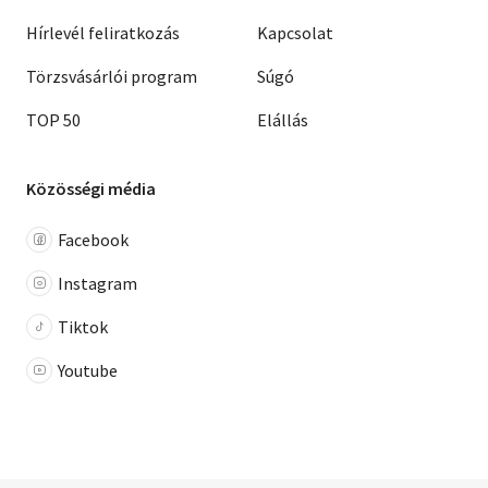
Hírlevél feliratkozás
Kapcsolat
Törzsvásárlói program
Súgó
TOP 50
Elállás
Közösségi média
Facebook
Instagram
Tiktok
Youtube