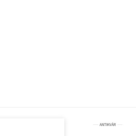
ANTIKVÁR