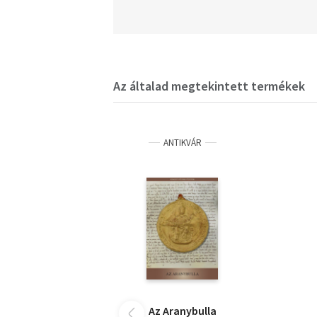
Az általad megtekintett termékek
ANTIKVÁR
Az Aranybulla