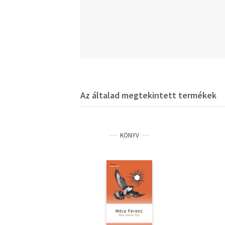
Az általad megtekintett termékek
KÖNYV