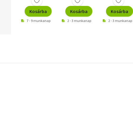
Kosárba
Kosárba
Kosárba
7 - 9 munkanap
2 - 3 munkanap
2 - 3 munkanap